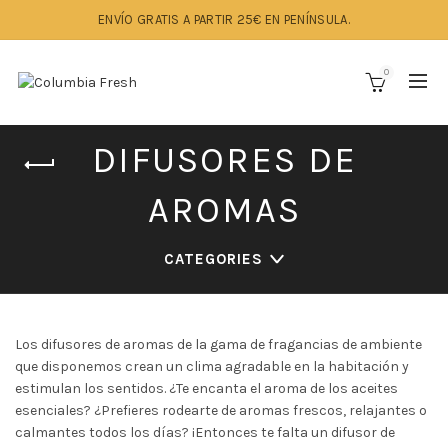
ENVÍO GRATIS A PARTIR 25€ EN PENÍNSULA.
0
DIFUSORES DE
AROMAS
CATEGORIES
Los difusores de aromas de la gama de fragancias de ambiente
que disponemos crean un clima agradable en la habitación y
estimulan los sentidos. ¿Te encanta el aroma de los aceites
esenciales? ¿Prefieres rodearte de aromas frescos, relajantes o
calmantes todos los días? ¡Entonces te falta un difusor de