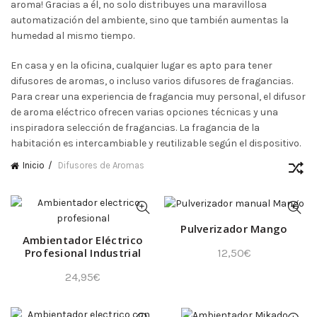
aroma! Gracias a él, no solo distribuyes una maravillosa
automatización del ambiente, sino que también aumentas la
humedad al mismo tiempo.
En casa y en la oficina, cualquier lugar es apto para tener
difusores de aromas, o incluso varios difusores de fragancias.
Para crear una experiencia de fragancia muy personal, el difusor
de aroma eléctrico ofrecen varias opciones técnicas y una
inspiradora selección de fragancias. La fragancia de la
habitación es intercambiable y reutilizable según el dispositivo.
Inicio
Difusores de Aromas
Pulverizador Mango
Ambientador Eléctrico
Profesional Industrial
12,50
€
24,95
€