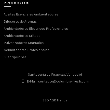
PRODUCTOS
Aceites Esenciales Ambientadores
Difusores de Aromas
Ambientadores Eléctricos Profesionales
Ambientadores Mikado
Pulverizadores Manuales
Nebulizadores Profesionales
Suscripciones
Santovenia de Pisuerga, Valladolid
E-Mail: contacto@columbia-fresh.com
SEO AGR Trends