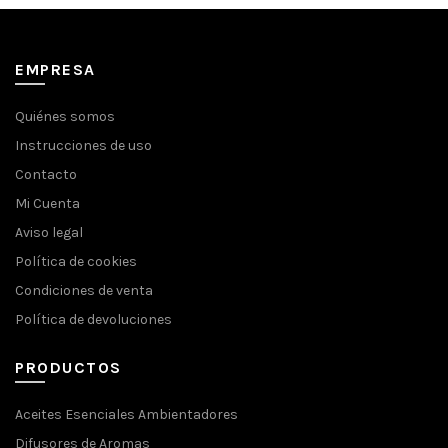
EMPRESA
Quiénes somos
Instrucciones de uso
Contacto
Mi Cuenta
Aviso legal
Política de cookies
Condiciones de venta
Política de devoluciones
PRODUCTOS
Aceites Esenciales Ambientadores
Difusores de Aromas