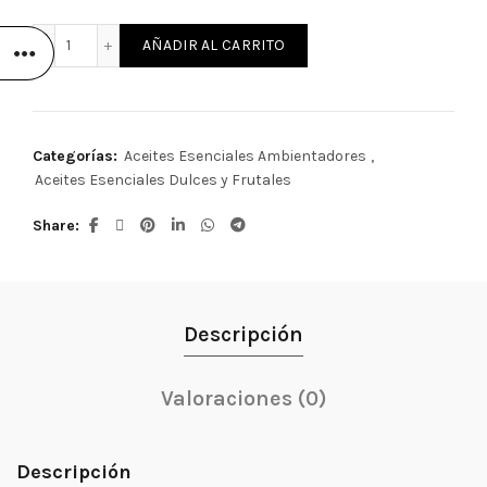
Fragancia Exotic Latte cantidad
AÑADIR AL CARRITO
Categorías:
Aceites Esenciales Ambientadores
,
Aceites Esenciales Dulces y Frutales
Share
Descripción
Valoraciones (0)
Descripción