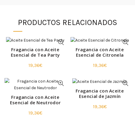
PRODUCTOS RELACIONADOS
Fragancia con Aceite
Fragancia con Aceite
Esencial de Tea Party
Esencial de Citronela
19,36
€
19,36
€
Fragancia con Aceite
Esencial de Jazmín
Fragancia con Aceite
Esencial de Neutrodor
19,36
€
19,36
€