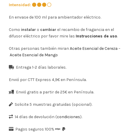
Intensidad:
En envase de 100 ml para ambientador eléctrico.
Como
instalar
o
cambiar
el recambio de fragancia en el
difusor eléctrico por favor mire las
Instrucciones de uso
.
Otras personas también miran
Aceite Esencial de Cereza
–
Aceite Esencial de Mango
Entrega 1-2 días laborales.
Envió por CTT Express 4,9€ en Península.
Envió gratis a partir de 25€ en Península.
Solicite 5 muestras gratuidas (opcional).
14 días de devolución (
condiciones
).
Pagos seguros 100%