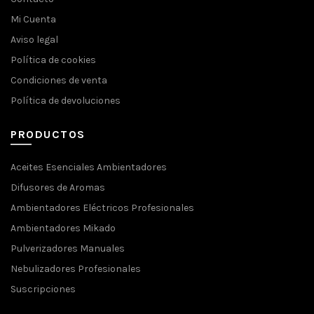
Mi Cuenta
Aviso legal
Política de cookies
Condiciones de venta
Política de devoluciones
PRODUCTOS
Aceites Esenciales Ambientadores
Difusores de Aromas
Ambientadores Eléctricos Profesionales
Ambientadores Mikado
Pulverizadores Manuales
Nebulizadores Profesionales
Suscripciones