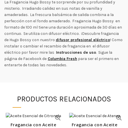
La Fragancia Hugo Bossy te sorprende por su profundidad y
misterio. Irradiando calidez en sus notas de vainilla y
amaderadas. La frescura balsámica de salida combina a la
perfección con el fondo amaderado. Fragancia Hugo Bossy en
formato de 100 ml tiene una duración aproximada de 30 días en
continuo. Se utiliza con difusor eléctrico. ¡Descubre fragancia
de Hugo Bossy con nuestro
difusor profesional eléctrico
! Como
instalar o cambiar el recambio de fragancia en el difusor
eléctrico por favor mire las
Instrucciones de uso
. Sigue la
página de Facebook de
Columbia Fresh
para ser el primero en
enterarte de todas las novedades.
PRODUCTOS RELACIONADOS
Fragancia con Aceite
Fragancia con Aceite