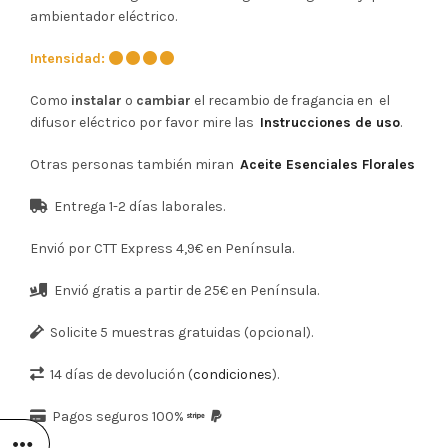
ambientador eléctrico.
Intensidad:
Como
instalar
o
cambiar
el recambio de fragancia en el
difusor eléctrico por favor mire las
Instrucciones de uso
.
Otras personas también miran
Aceite Esenciales Florales
Entrega 1-2 días laborales.
Envió por CTT Express 4,9€ en Península.
Envió gratis a partir de 25€ en Península.
Solicite 5 muestras gratuidas (opcional).
14 días de devolución (
condiciones
).
Pagos seguros 100%