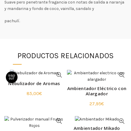
Suave pero penetrante fragancia con notas de salida a naranja
y mandarina y fondo de coco, vainilla, sandalo y
pachulí.
PRODUCTOS RELACIONADOS
SOLD
OUT
Nebulizador de Aromas
Ambientador Eléctrico con
Alargador
85,00
€
27,95
€
Ambientador Mikado