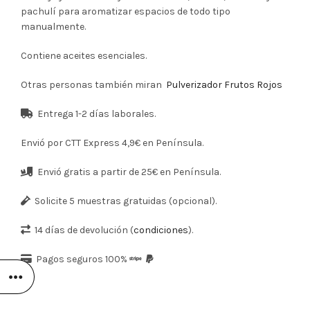
pachulí para aromatizar espacios de todo tipo
manualmente.
Contiene aceites esenciales.
Otras personas también miran
Pulverizador Frutos Rojos
Entrega 1-2 días laborales.
Envió por CTT Express 4,9€ en Península.
Envió gratis a partir de 25€ en Península.
Solicite 5 muestras gratuidas (opcional).
14 días de devolución (
condiciones
).
Pagos seguros 100%