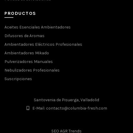
PRODUCTOS
Aceites Esenciales Ambientadores
Difusores de Aromas
Ambientadores Eléctricos Profesionales
Ambientadores Mikado
Pulverizadores Manuales
Nebulizadores Profesionales
Suscripciones
Santovenia de Pisuerga, Valladolid
E-Mail: contacto@columbia-fresh.com
SEO AGR Trends