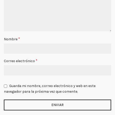
*
Nombre
*
Correo electrónico
Guarda mi nombre, correo electrónico y web en este
navegador para la próxima vez que comente.