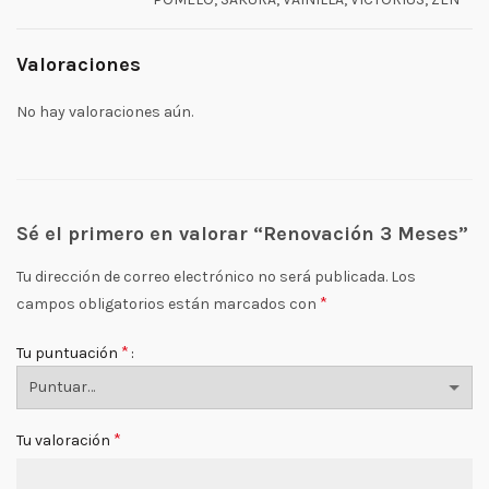
Valoraciones
No hay valoraciones aún.
Sé el primero en valorar “Renovación 3 Meses”
Tu dirección de correo electrónico no será publicada.
Los
*
campos obligatorios están marcados con
*
Tu puntuación
*
Tu valoración