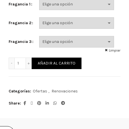
Fragancia 1
Fragancia 2
Fragancia 3
Limpiar
Renovación 3 Meses cantidad
AÑADIR AL CARRITO
Categorías:
Ofertas
,
Renovaciones
Share